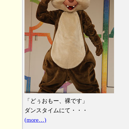
「どぅおもー、裸です」
ダンスタイムにて・・・
(more…)