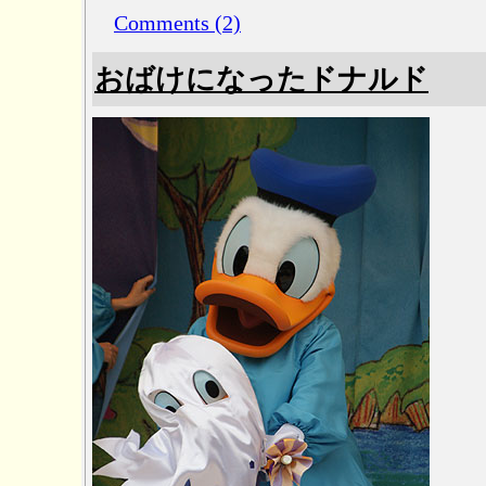
Comments (2)
おばけになったドナルド