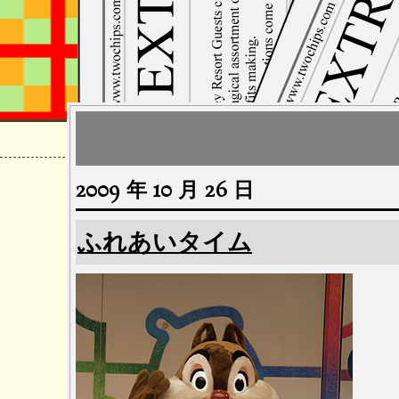
2009 年 10 月 26 日
ふれあいタイム