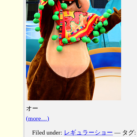
オー
(more…)
Filed under:
レギュラーショー
— タグ