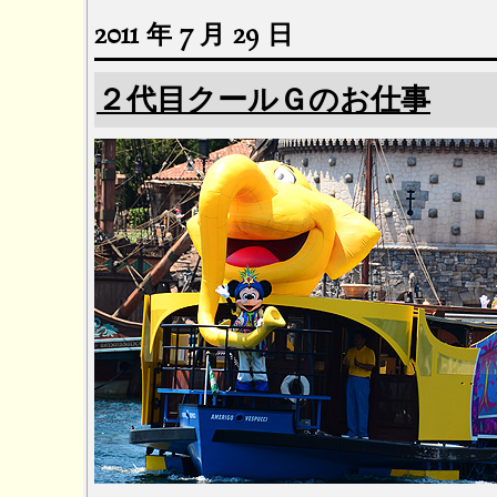
2011 年 7 月 29 日
２代目クールＧのお仕事